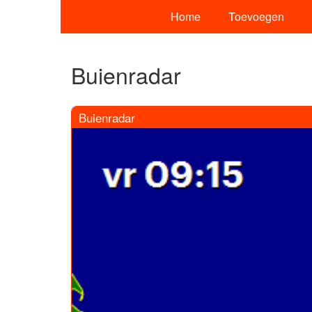
Home
Toevoegen
Buienradar
Buienradar