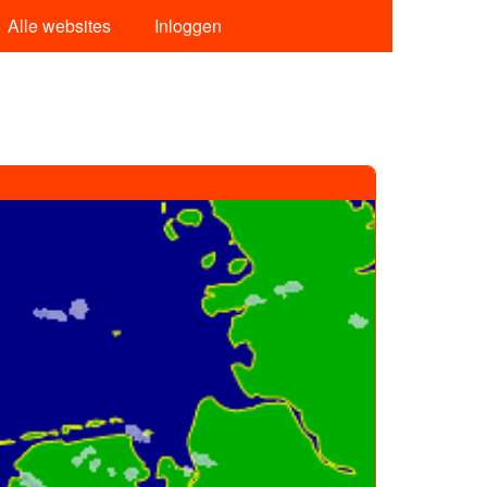
Alle websites
Inloggen