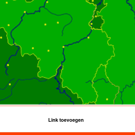
Link toevoegen